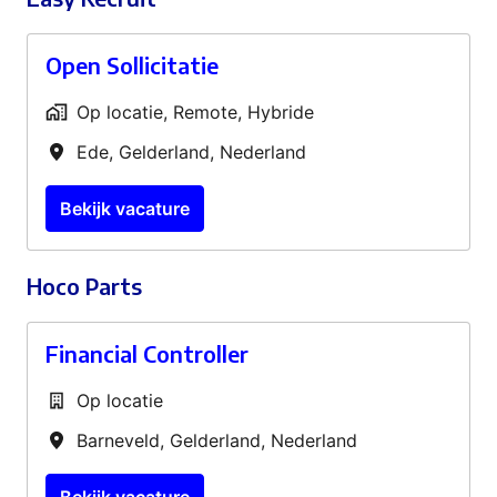
Open Sollicitatie
Op locatie, Remote, Hybride
Ede
,
Gelderland
,
Nederland
Bekijk vacature
Hoco Parts
Financial Controller
Op locatie
Barneveld
,
Gelderland
,
Nederland