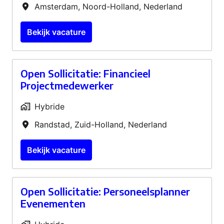
Amsterdam
,
Noord-Holland
,
Nederland
Bekijk vacature
Open Sollicitatie: Financieel
Projectmedewerker
Hybride
Randstad
,
Zuid-Holland
,
Nederland
Bekijk vacature
Open Sollicitatie: Personeelsplanner
Evenementen