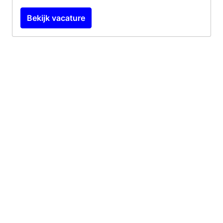
Bekijk vacature