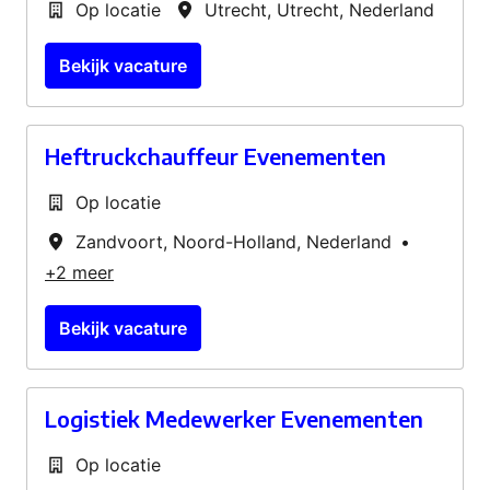
Op locatie
Utrecht
,
Utrecht
,
Nederland
Bekijk vacature
Heftruckchauffeur Evenementen
Op locatie
Zandvoort
,
Noord-Holland
,
Nederland
•
+2 meer
Bekijk vacature
Logistiek Medewerker Evenementen
Op locatie