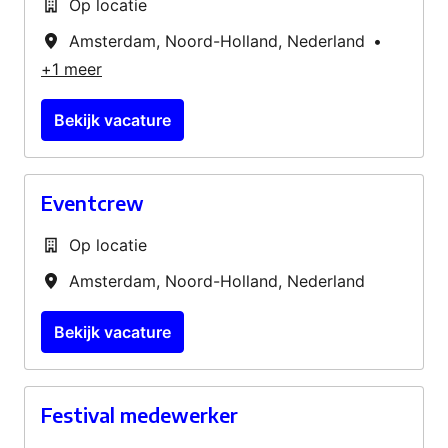
Op locatie
Amsterdam
,
Noord-Holland
,
Nederland
•
+1 meer
Bekijk vacature
Eventcrew
Op locatie
Amsterdam
,
Noord-Holland
,
Nederland
Bekijk vacature
Festival medewerker