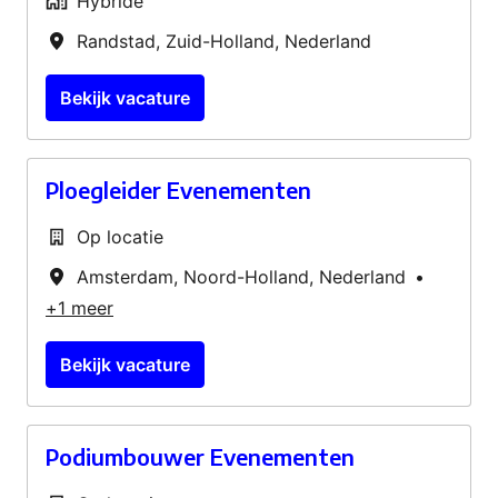
Hybride
Randstad
,
Zuid-Holland
,
Nederland
Bekijk vacature
Ploegleider Evenementen
Op locatie
Amsterdam
,
Noord-Holland
,
Nederland
•
+1 meer
Bekijk vacature
Podiumbouwer Evenementen